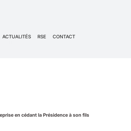
ACTUALITÉS
RSE
CONTACT
prise en cédant la Présidence à son fils