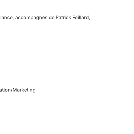
lance, accompagnés de Patrick Foillard,
ation/Marketing