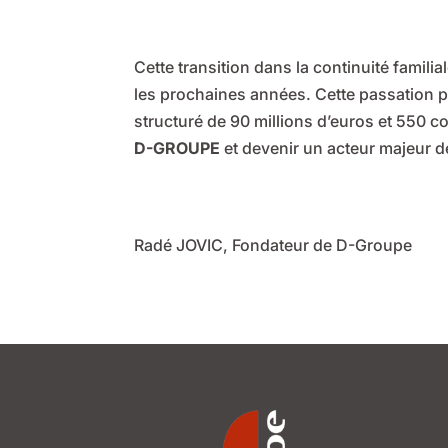
Cette transition dans la continuité famili
les prochaines années. Cette passation pe
structuré de 90 millions d’euros et 550 co
D-GROUPE
et devenir un acteur majeur de
Radé JOVIC, Fondateur de D-Groupe