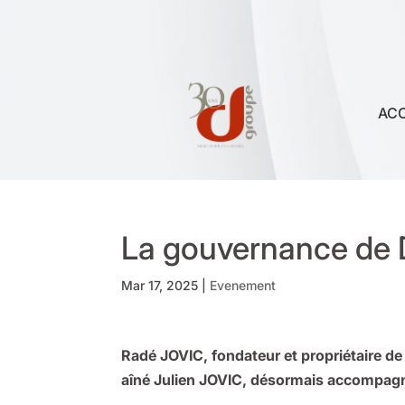
ACC
La gouvernance de 
Mar 17, 2025
|
Evenement
Radé JOVIC, fondateur et propriétaire de
aîné Julien JOVIC, désormais accompa