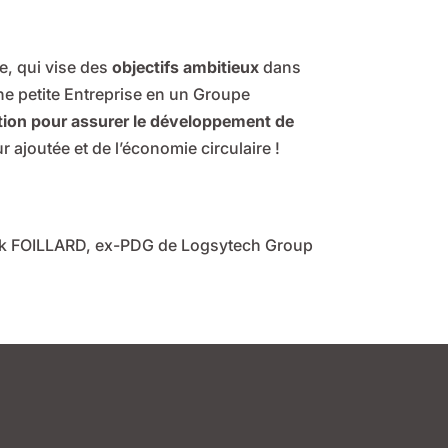
, qui vise des
objectifs ambitieux
dans
une petite Entreprise en un Groupe
tion pour assurer le développement de
 ajoutée et de l’économie circulaire !
ck FOILLARD, ex-PDG de Logsytech Group