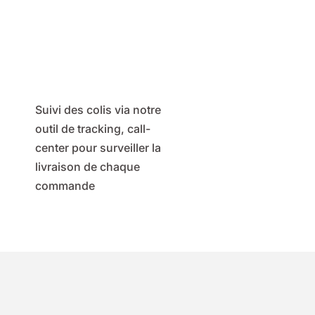
Suivi des colis via notre
outil de tracking, call-
center pour surveiller la
livraison de chaque
commande