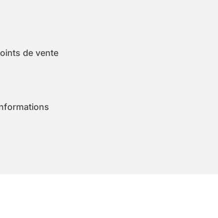
oints de vente
informations