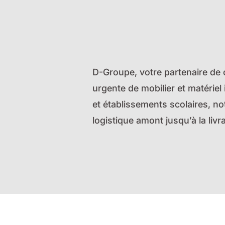
D-Groupe, votre partenaire de co
urgente de mobilier et matériel
et établissements scolaires, no
logistique amont jusqu’à la livra