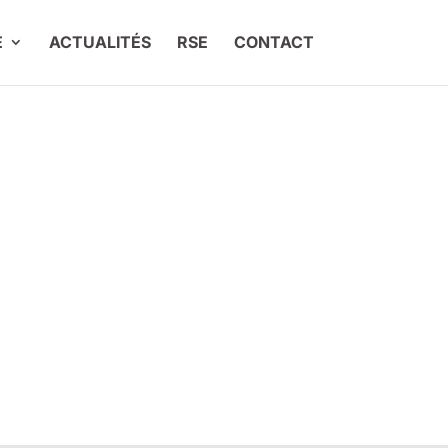
E
ACTUALITÉS
RSE
CONTACT
com