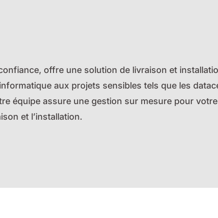
nfiance, offre une solution de livraison et installatio
 informatique aux projets sensibles tels que les datac
tre équipe assure une gestion sur mesure pour votre tr
ison et l’installation.