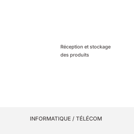
Réception et stockage
des produits
INFORMATIQUE / TÉLÉCOM