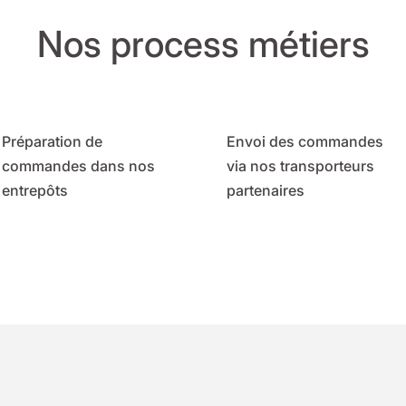
Nos process métiers
Préparation de
Envoi des commandes
commandes dans nos
via nos transporteurs
entrepôts
partenaires