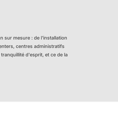
n sur mesure : de l'installation
enters, centres administratifs
anquillité d'esprit, et ce de la