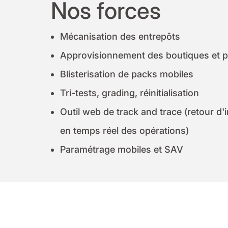
Nos forces
Mécanisation des entrepôts
Approvisionnement des boutiques et p
Blisterisation de packs mobiles
Tri-tests, grading, réinitialisation
Outil web de track and trace (retour d'
en temps réel des opérations)
Paramétrage mobiles et SAV